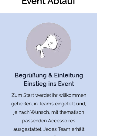
Event Ablauf
Begrüßung & Einleitung
Einstieg ins Event
Zum Start werdet ihr willkommen
geheißen, in Teams eingeteilt und,
je nach Wunsch, mit thematisch
passenden Accessoires
ausgestattet. Jedes Team erhält