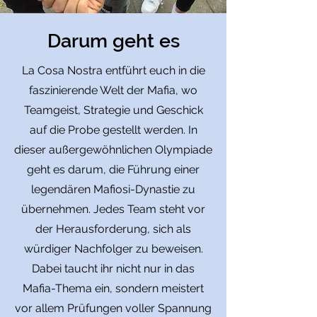
Darum geht es
La Cosa Nostra entführt euch in die
faszinierende Welt der Mafia, wo
Teamgeist, Strategie und Geschick
auf die Probe gestellt werden. In
dieser außergewöhnlichen Olympiade
geht es darum, die Führung einer
legendären Mafiosi-Dynastie zu
übernehmen. Jedes Team steht vor
der Herausforderung, sich als
würdiger Nachfolger zu beweisen.
Dabei taucht ihr nicht nur in das
Mafia-Thema ein, sondern meistert
vor allem Prüfungen voller Spannung