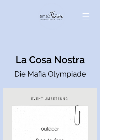
La Cosa Nostra
Die Mafia Olympiade