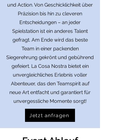
und Action. Von Geschicklichkeit über
Präzision bis hin zu cleveren
Entscheidungen – an jeder
Spielstation ist ein anderes Talent
gefragt. Am Ende wird das beste
Team in einer packenden
Siegerehrung gekrönt und gebührend
gefeiert. La Cosa Nostra bietet ein
unvergleichliches Erlebnis voller
Abenteuer, das den Teamspirit auf
neue Art entfacht und garantiert für
unvergessliche Momente sorgt!
Jetzt anfragen