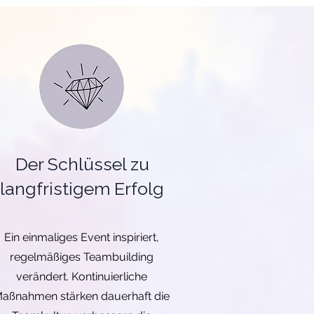
Der Schlüssel zu
langfristigem Erfolg
Ein einmaliges Event inspiriert,
regelmäßiges Teambuilding
verändert. Kontinuierliche
aßnahmen stärken dauerhaft die