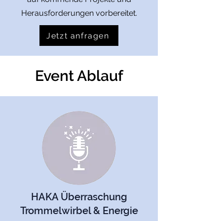
Herausforderungen vorbereitet.
Jetzt anfragen
Event Ablauf
HAKA Überraschung
Trommelwirbel & Energie