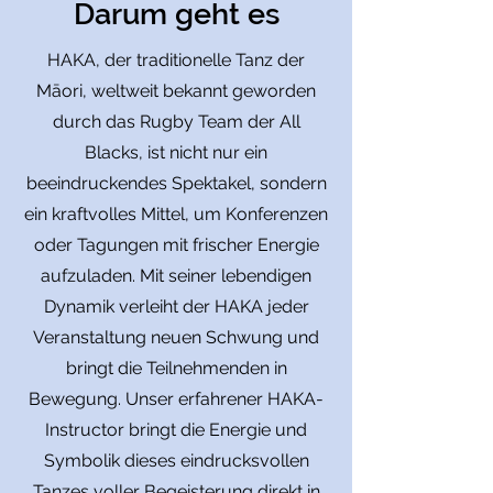
Darum geht es
HAKA, der traditionelle Tanz der
Māori, weltweit bekannt geworden
durch das Rugby Team der All
Blacks, ist nicht nur ein
beeindruckendes Spektakel, sondern
ein kraftvolles Mittel, um Konferenzen
oder Tagungen mit frischer Energie
aufzuladen. Mit seiner lebendigen
Dynamik verleiht der HAKA jeder
Veranstaltung neuen Schwung und
bringt die Teilnehmenden in
Bewegung. Unser erfahrener HAKA-
Instructor bringt die Energie und
Symbolik dieses eindrucksvollen
Tanzes voller Begeisterung direkt in