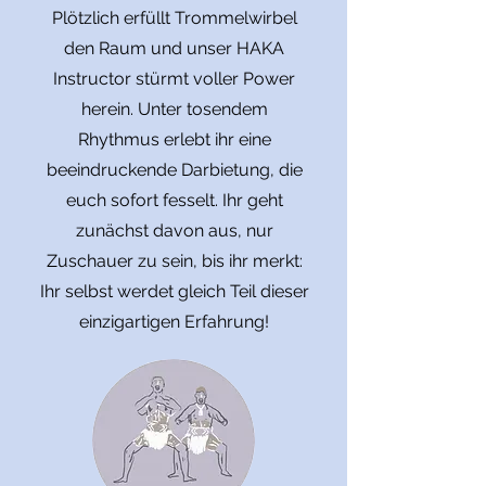
Plötzlich erfüllt Trommelwirbel
den Raum und unser HAKA
Instructor stürmt voller Power
herein. Unter tosendem
Rhythmus erlebt ihr eine
beeindruckende Darbietung, die
euch sofort fesselt. Ihr geht
zunächst davon aus, nur
Zuschauer zu sein, bis ihr merkt:
Ihr selbst werdet gleich Teil dieser
einzigartigen Erfahrung!