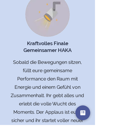
Kraftvolles Finale
Gemeinsamer HAKA
Sobald die Bewegungen sitzen,
füllt eure gemeinsame
Performance den Raum mit
Energie und einem Gefühl von
Zusammenhalt. Ihr gebt alles und
erlebt die volle Wucht des
Moments. Der Applaus ist euch
sicher und ihr startet voller neuer
Kraft, Gemeinschaftsgefühl und