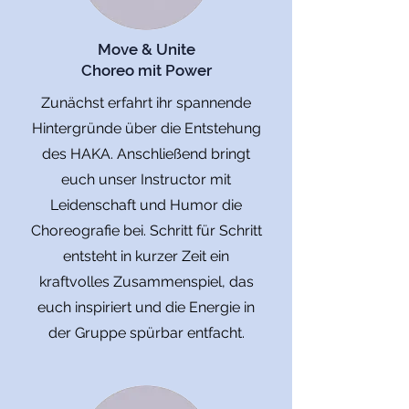
Move & Unite
Choreo mit Power
Zunächst erfahrt ihr spannende
Hintergründe über die Entstehung
des HAKA. Anschließend bringt
euch unser Instructor mit
Leidenschaft und Humor die
Choreografie bei. Schritt für Schritt
entsteht in kurzer Zeit ein
kraftvolles Zusammenspiel, das
euch inspiriert und die Energie in
der Gruppe spürbar entfacht.