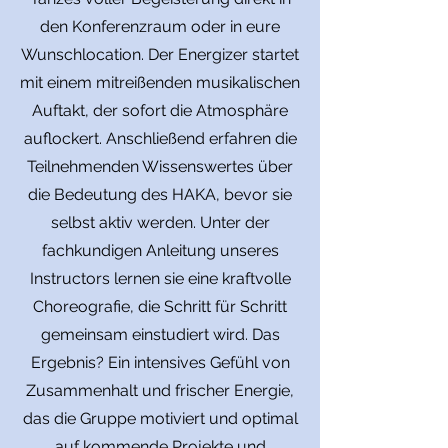
den Konferenzraum oder in eure
Wunschlocation. Der Energizer startet
mit einem mitreißenden musikalischen
Auftakt, der sofort die Atmosphäre
auflockert. Anschließend erfahren die
Teilnehmenden Wissenswertes über
die Bedeutung des HAKA, bevor sie
selbst aktiv werden. Unter der
fachkundigen Anleitung unseres
Instructors lernen sie eine kraftvolle
Choreografie, die Schritt für Schritt
gemeinsam einstudiert wird. Das
Ergebnis? Ein intensives Gefühl von
Zusammenhalt und frischer Energie,
das die Gruppe motiviert und optimal
auf kommende Projekte und