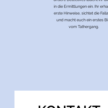
in die Ermittlungen ein. Ihr erha
erste Hinweise, sichtet die Fall
und macht euch ein erstes Bi
vom Tathergang.