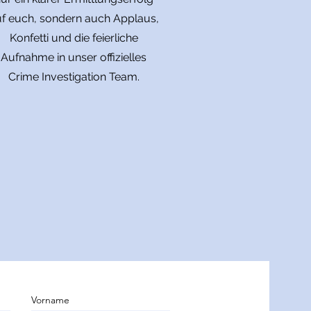
f euch, sondern auch Applaus,
Konfetti und die feierliche
Aufnahme in unser offizielles
Crime Investigation Team.
Vorname