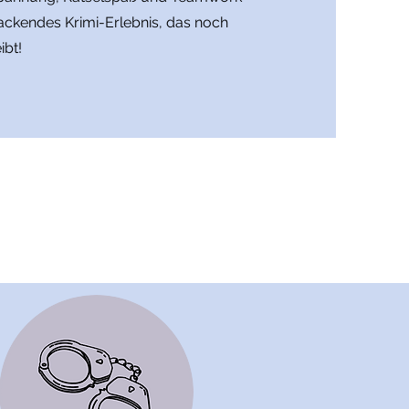
 packendes Krimi-Erlebnis, das noch
ibt!