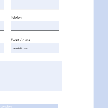
Telefon
Event Anlass
senden