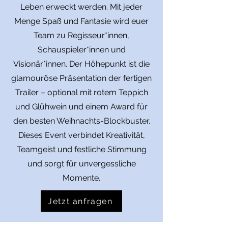
Leben erweckt werden. Mit jeder
Menge Spaß und Fantasie wird euer
Team zu Regisseur*innen,
Schauspieler*innen und
Visionär*innen. Der Höhepunkt ist die
glamouröse Präsentation der fertigen
Trailer – optional mit rotem Teppich
und Glühwein und einem Award für
den besten Weihnachts-Blockbuster.
Dieses Event verbindet Kreativität,
Teamgeist und festliche Stimmung
und sorgt für unvergessliche
Momente.
Jetzt anfragen