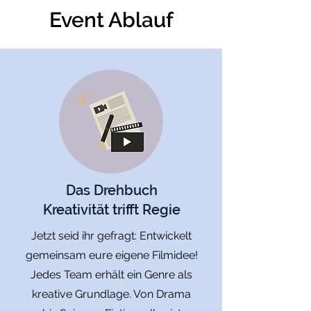
Event Ablauf
Das Drehbuch
Kreativität trifft Regie
Jetzt seid ihr gefragt: Entwickelt
gemeinsam eure eigene Filmidee!
Jedes Team erhält ein Genre als
kreative Grundlage. Von Drama