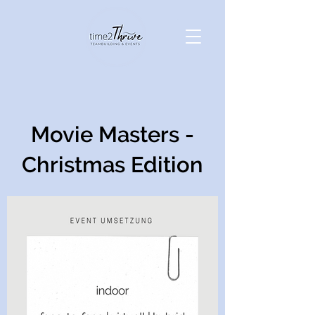
Movie Masters -
Christmas Edition