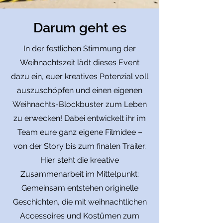
Darum geht es
In der festlichen Stimmung der
Weihnachtszeit lädt dieses Event
dazu ein, euer kreatives Potenzial voll
auszuschöpfen und einen eigenen
Weihnachts-Blockbuster zum Leben
zu erwecken! Dabei entwickelt ihr im
Team eure ganz eigene Filmidee –
von der Story bis zum finalen Trailer.
Hier steht die kreative
Zusammenarbeit im Mittelpunkt:
Gemeinsam entstehen originelle
Geschichten, die mit weihnachtlichen
Accessoires und Kostümen zum