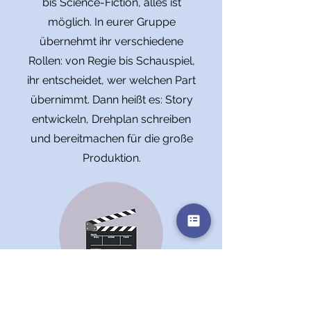
bis Science-Fiction, alles ist
möglich. In eurer Gruppe
übernehmt ihr verschiedene
Rollen: von Regie bis Schauspiel,
ihr entscheidet, wer welchen Part
übernimmt. Dann heißt es: Story
entwickeln, Drehplan schreiben
und bereitmachen für die große
Produktion.
Der Filmdreh